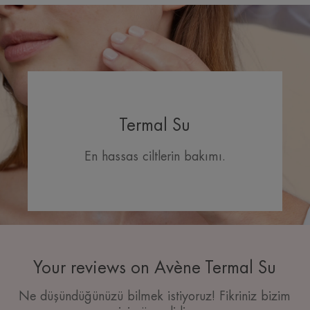
Termal Su
En hassas ciltlerin bakımı.
Your reviews on Avène Termal Su
Ne düşündüğünüzü bilmek istiyoruz! Fikriniz bizim