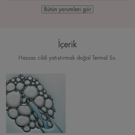
Bütün yorumları gör
İçerik
Hassas cildi yatıştırmak doğal Termal Su.