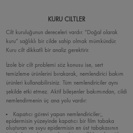
KURU CİLTLER
Cilt kuruluğunun dereceleri vardır. “Doğal olarak
kuru” sağlıklı bir cilde sahip olmak mümkündür.
Kuru cilt dikkatli bir analiz gerektirir.
İzole bir cilt problemi söz konusu ise, sert
temizleme ürünlerini bırakarak, nemlendirici bakım
ürünleri kullanabilirsiniz. Tüm nemlendiriciler aynı
şekilde etki etmez. Aktif bileşenler bakımından, cildi
nemlendirmenin üç ana yolu vardır:
Kapatıcı görevi yapan nemlendiriciler;,
epidermisin yüzeyinde kapatıcı bir film tabaka
oluşturan ve suyu epidermisin en üst tabakasının