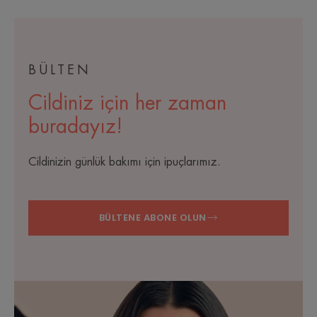
BÜLTEN
Cildiniz için her zaman
buradayız!
Cildinizin günlük bakımı için ipuçlarımız.
BÜLTENE ABONE OLUN