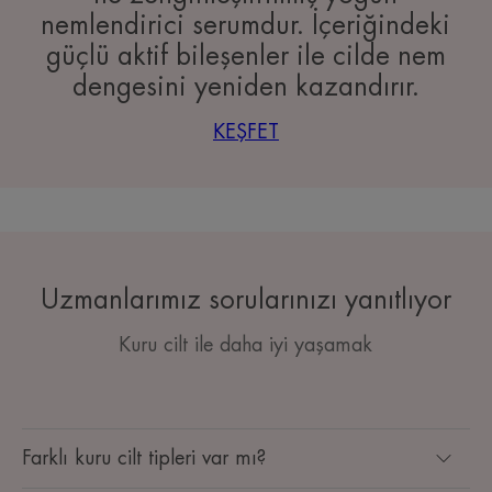
nemlendirici serumdur. İçeriğindeki
güçlü aktif bileşenler ile cilde nem
dengesini yeniden kazandırır.
KEŞFET
Uzmanlarımız sorularınızı yanıtlıyor
Kuru cilt ile daha iyi yaşamak
Farklı kuru cilt tipleri var mı?