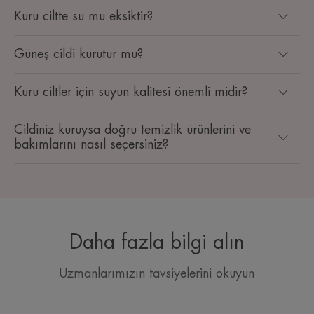
Kuru ciltte su mu eksiktir?
Güneş cildi kurutur mu?
Kuru ciltler için suyun kalitesi önemli midir?
Cildiniz kuruysa doğru temizlik ürünlerini ve
bakımlarını nasıl seçersiniz?
Daha fazla bilgi alın
Uzmanlarımızın tavsiyelerini okuyun