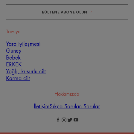
BÜLTENE ABONE OLUN
Tavsiye
Yara iyileşmesi
Güneş
Bebek
ERKEK
Yağlı, kusurlu cilt
Karma cilt
Hakkımızda
İletişim
Sıkça Sorulan Sorular