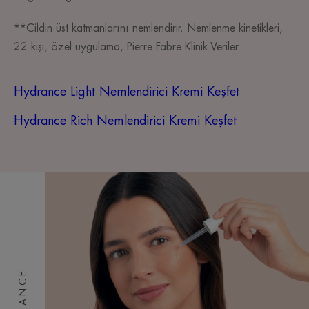
**Cildin üst katmanlarını nemlendirir. Nemlenme kinetikleri,
22 kişi, özel uygulama, Pierre Fabre Klinik Veriler
Hydrance Light Nemlendirici Kremi Keşfet
Hydrance Rich Nemlendirici Kremi Keşfet
HYDRANCE