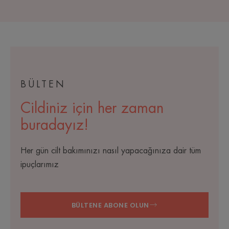
BÜLTEN
Cildiniz için her zaman
buradayız!
Her gün cilt bakımınızı nasıl yapacağınıza dair tüm
ipuçlarımız
BÜLTENE ABONE OLUN