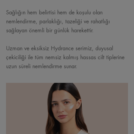
Sağlığın hem belirtisi hem de koşulu olan
nemlendirme, parlaklığı, tazeliği ve rahatlığı
sağlayan önemli bir günlük harekettir.
Uzman ve eksiksiz Hydrance serimiz, duyusal
çekiciliği ile tüm nemsiz kalmış hassas cilt tiplerine
uzun süreli nemlendirme sunar.