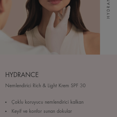
HYDRANCE
HYDRANCE
Nemlendirici Rich & Light Krem SPF 30
Çoklu koruyucu nemlendirici kalkan
Keyif ve konfor sunan dokular