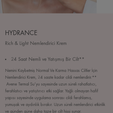
HYDRANCE
Rich & Light Nemlendirici Krem
24 Saat Nemli ve Yatışmış Bir Cilt**
Nemini Kaybetmiş Normal Ve Karma Hassas Ciltler İçin
Nemlendirici Krem, 24 saate kadar cildi nemlendirir.**
Avene Termal Su’yu sayesinde uzun süreli rahatlatıcı,
ferahlatıcı ve yatıştırıcı etki sağlar. Yağlı olmayan hafif
yapısı sayesinde uygulama sonrası cildi ferahlamış,
yumuşak ve aydınlık bırakır. Uzun süreli nemlendirici etkinlik
ve günden güne daha taze bir cilt hissi sunar.