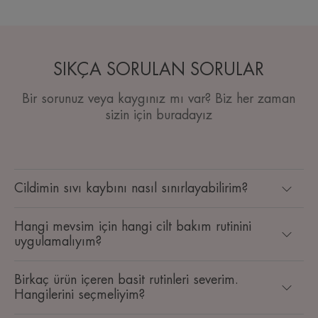
SIKÇA SORULAN SORULAR
Bir sorunuz veya kaygınız mı var? Biz her zaman
sizin için buradayız
Cildimin sıvı kaybını nasıl sınırlayabilirim?
Hangi mevsim için hangi cilt bakım rutinini
uygulamalıyım?
Birkaç ürün içeren basit rutinleri severim.
Hangilerini seçmeliyim?