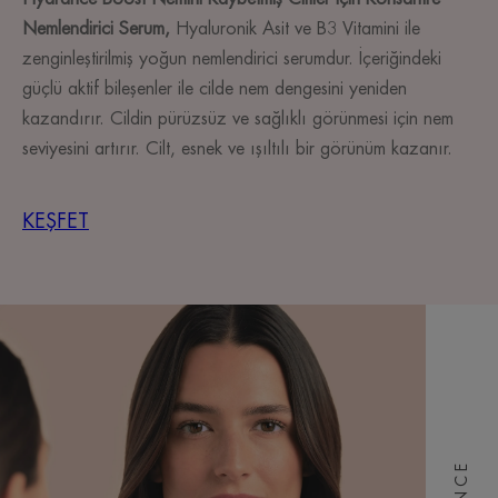
Nemlendirici Serum,
Hyaluronik Asit ve B3 Vitamini ile
zenginleştirilmiş yoğun nemlendirici serumdur. İçeriğindeki
güçlü aktif bileşenler ile cilde nem dengesini yeniden
kazandırır. Cildin pürüzsüz ve sağlıklı görünmesi için nem
seviyesini artırır. Cilt, esnek ve ışıltılı bir görünüm kazanır.
KEŞFET