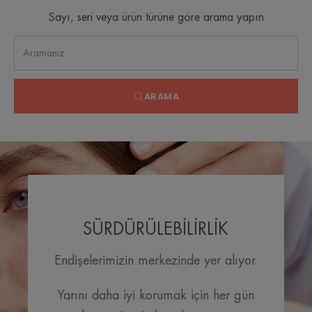
Sayı, seri veya ürün türüne göre arama yapın
ARAMA
SÜRDÜRÜLEBİLİRLİK
Endişelerimizin merkezinde yer alıyor.
Yarını daha iyi korumak için her gün