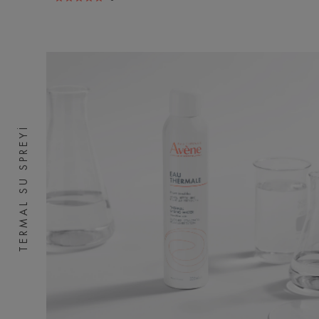
TERMAL SU SPREYI