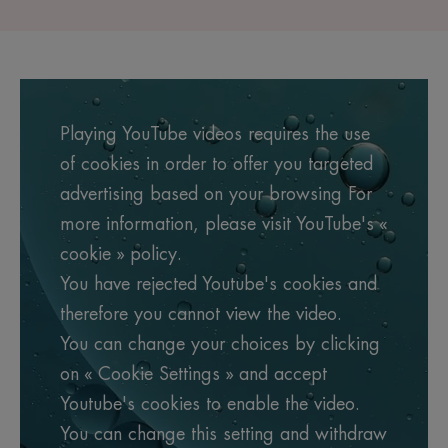
Playing YouTube videos requires the use
of cookies in order to offer you targeted
advertising based on your browsing For
more information, please visit YouTube's «
cookie » policy.
You have rejected Youtube's cookies and
therefore you cannot view the video.
You can change your choices by clicking
on « Cookie Settings » and accept
Youtube's cookies to enable the video.
You can change this setting and withdraw