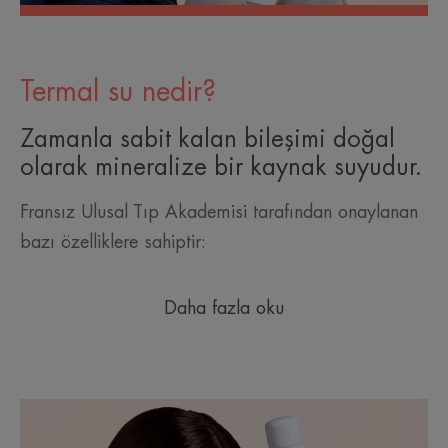
Termal su nedir?
Zamanla sabit kalan bileşimi doğal
olarak mineralize bir kaynak suyudur.
Fransız Ulusal Tıp Akademisi tarafından onaylanan
bazı özelliklere sahiptir:
Daha fazla oku