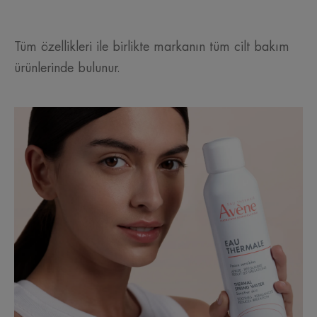
Tüm özellikleri ile birlikte markanın tüm cilt bakım
ürünlerinde bulunur.