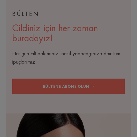
BÜLTEN
Cildiniz için her zaman
buradayız!
Her gün cilt bakımınızı nasıl yapacağınıza dair tüm
ipuçlarımız.
BÜLTENE ABONE OLUN