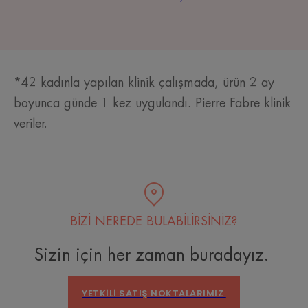
*42 kadınla yapılan klinik çalışmada, ürün 2 ay
boyunca günde 1 kez uygulandı. Pierre Fabre klinik
veriler.
BİZİ NEREDE BULABİLİRSİNİZ?
Sizin için her zaman buradayız.
YETKILI SATIŞ NOKTALARIMIZ