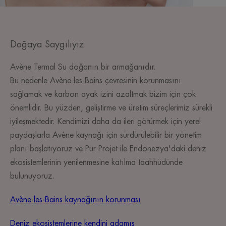
Doğaya Saygılıyız
Avène Termal Su doğanın bir armağanıdır.
Bu nedenle Avène-les-Bains çevresinin korunmasını
sağlamak ve karbon ayak izini azaltmak bizim için çok
önemlidir. Bu yüzden, geliştirme ve üretim süreçlerimiz sürekli
iyileşmektedir. Kendimizi daha da ileri götürmek için yerel
paydaşlarla Avène kaynağı için sürdürülebilir bir yönetim
planı başlatıyoruz ve Pur Projet ile Endonezya'daki deniz
ekosistemlerinin yenilenmesine katılma taahhüdünde
bulunuyoruz.
Avène-les-Bains kaynağının korunması
Deniz ekosistemlerine kendini adamış