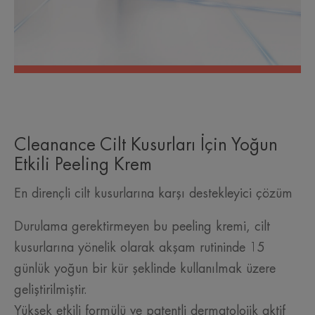
Cleanance Cilt Kusurları İçin Yoğun
Etkili Peeling Krem
En dirençli cilt kusurlarına karşı destekleyici çözüm
Durulama gerektirmeyen bu peeling kremi, cilt
kusurlarına yönelik olarak akşam rutininde 15
günlük yoğun bir kür şeklinde kullanılmak üzere
geliştirilmiştir.
Yüksek etkili formülü ve patentli dermatolojik aktif