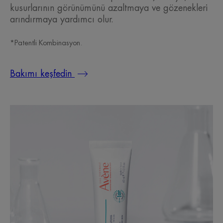
kusurlarının görünümünü azaltmaya ve gözenekleri
arındırmaya yardımcı olur.
*Patentli Kombinasyon.
Bakımı keşfedin