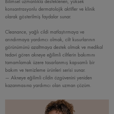
Bilimsel uzmanlıkla desteklenen, yüksek
konsantrasyonlu dermatolojik aktifler ve klinik
olarak gösterilmiş faydalar sunar.
Cleanance, yağlı cildi matlaştırmaya ve
arındırmaya yardımcı olmak, cilt kusurlarının
görünümünü azaltmaya destek olmak ve medikal
tedavi gören akneye eğilimli ciltlerin bakımını
tamamlamak üzere tasarlanmış kapsamlı bir
bakım ve temizleme ürünleri serisi sunar.
— Akneye eğilimli cildin özgüvenini yeniden
kazanmasına yardımcı olan uzman çözüm.