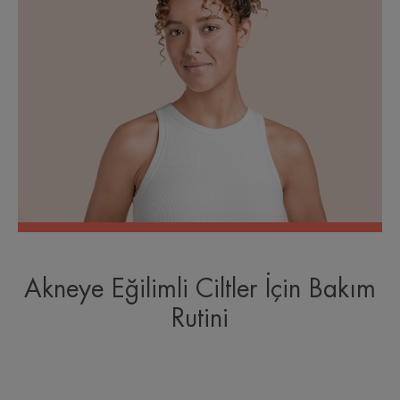
Akneye Eğilimli Ciltler İçin Bakım
Rutini