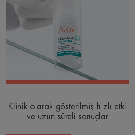
Klinik olarak gösterilmiş hızlı etki
ve uzun süreli sonuçlar