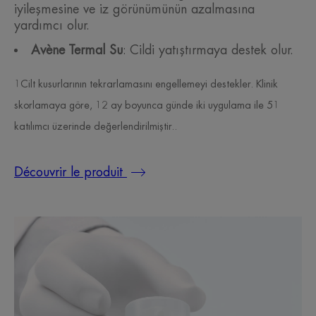
iyileşmesine ve iz görünümünün azalmasına
yardımcı olur.
Avène Termal Su
: Cildi yatıştırmaya destek olur.
1Cilt kusurlarının tekrarlamasını engellemeyi destekler. Klinik
skorlamaya göre, 12 ay boyunca günde iki uygulama ile 51
katılımcı üzerinde değerlendirilmiştir..
Découvrir le produit