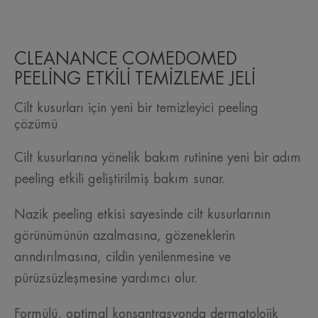
CLEANANCE COMEDOMED
PEELİNG ETKİLİ TEMİZLEME JELİ
Cilt kusurları için yeni bir temizleyici peeling
çözümü
Cilt kusurlarına yönelik bakım rutinine yeni bir adım
peeling etkili geliştirilmiş bakım sunar.
Nazik peeling etkisi sayesinde cilt kusurlarının
görünümünün azalmasına, gözeneklerin
arındırılmasına, cildin yenilenmesine ve
pürüzsüzleşmesine yardımcı olur.
Formülü, optimal konsantrasyonda dermatolojik