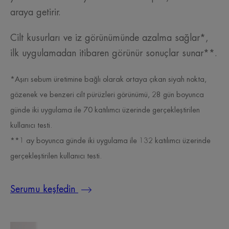
araya getirir.
Cilt kusurları ve iz görünümünde azalma sağlar*,
ilk uygulamadan itibaren görünür sonuçlar sunar**.
*Aşırı sebum üretimine bağlı olarak ortaya çıkan siyah nokta,
gözenek ve benzeri cilt pürüzleri görünümü, 28 gün boyunca
günde iki uygulama ile 70 katılımcı üzerinde gerçekleştirilen
kullanıcı testi.
**1 ay boyunca günde iki uygulama ile 132 katılımcı üzerinde
gerçekleştirilen kullanıcı testi.
Serumu keşfedin