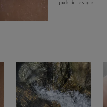
güçlü dostu yapar.