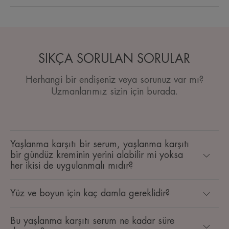
SIKÇA SORULAN SORULAR
Herhangi bir endişeniz veya sorunuz var mı?
Uzmanlarımız sizin için burada.
Yaşlanma karşıtı bir serum, yaşlanma karşıtı
bir gündüz kreminin yerini alabilir mi yoksa
her ikisi de uygulanmalı mıdır?
Yüz ve boyun için kaç damla gereklidir?
Bu yaşlanma karşıtı serum ne kadar süre