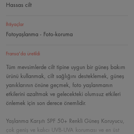
Hassas cilt
İhtiyaçlar
Fotoyaşlanma - Foto-koruma
Fransa'da üretildi
Tüm mevsimlerde cilt tipine uygun bir güneş bakım
ürünü kullanmak, cilt sağlığını desteklemek, güneş
yanıklarının önüne geçmek, foto yaşlanmanın
etkilerini azaltmak ve gelecekteki olumsuz etkileri
önlemek için son derece önemlidir.
Yaşlanma Karşıtı SPF 50+ Renkli Güneş Koruyucu,
çok geniş ve kalıcı UVB-UVA koruması ve en üst