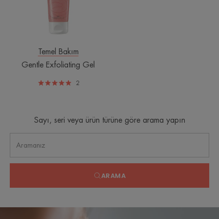
Temel Bakım
Gentle Exfoliating Gel
2
Sayı, seri veya ürün türüne göre arama yapın
ARAMA