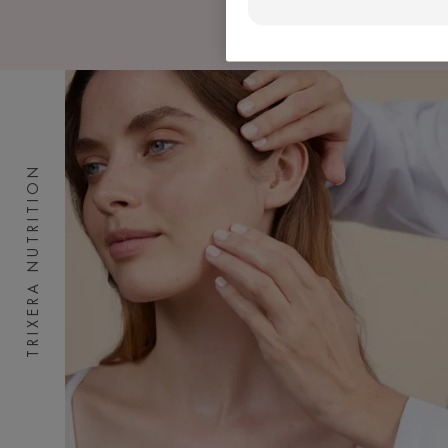
TRIXERA NUTRITION