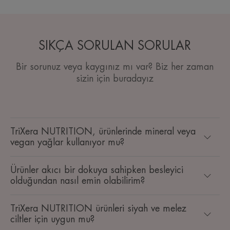
SIKÇA SORULAN SORULAR
Bir sorunuz veya kaygınız mı var? Biz her zaman
sizin için buradayız
TriXera NUTRITION, ürünlerinde mineral veya
vegan yağlar kullanıyor mu?
Ürünler akıcı bir dokuya sahipken besleyici
olduğundan nasıl emin olabilirim?
TriXera NUTRITION ürünleri siyah ve melez
ciltler için uygun mu?