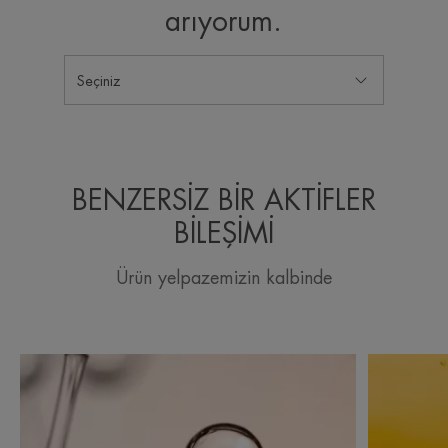
arıyorum.
Seçiniz
BENZERSİZ BİR AKTİFLER
BİLEŞİMİ
Ürün yelpazemizin kalbinde