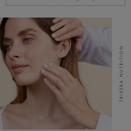
TRIXERA NUTRITION