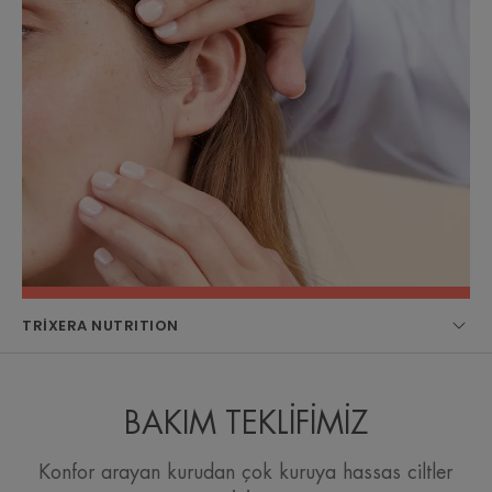
TRIXERA NUTRITION
BAKIM TEKLİFİMİZ
Konfor arayan kurudan çok kuruya hassas ciltler