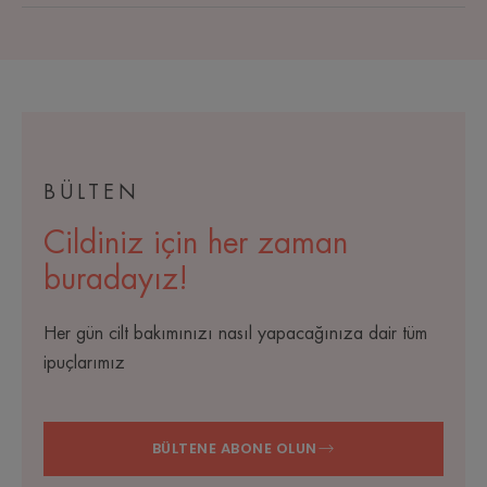
BÜLTEN
Cildiniz için her zaman
buradayız!
Her gün cilt bakımınızı nasıl yapacağınıza dair tüm
ipuçlarımız
BÜLTENE ABONE OLUN