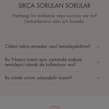
SIKÇA SORULAN SORULAR
Herhangi bir endişeniz veya sorunuz var mı?
Uzmanlarımız sizin için burada.
Cildimi tahriş etmeden nasıl temizleyebilirim?
Bu Yıkama kremi aynı zamanda makyaj
temizleyici olarak da kullanılıyor mu?
Bu ürünle sırtımı yıkayabilir miyim?