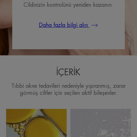
Cildinizin kontrolünü yeniden kazanın.
Daha fazla bilgi alın
İÇERİK
Tıbbi akne tedavileri nedeniyle yıpranmış, zarar
görmüş ciltler için seçilen aktif bileşenler.