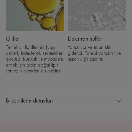
Glikol
Dekstran sülfat
Temel cilt lipidlerinin (yağ
Yatıştırıcı ve tıkanıklık
asitleri, kolesterol, seramidler)
giderici. Tahrişi yatıştırır ve
öncüsü. Kuruluk ile mücadele
kızarıklığı azaltır.
etmek için cildin doğal lipit
sentezini yeniden etkinleştirir.
Bileşenlerin detayları