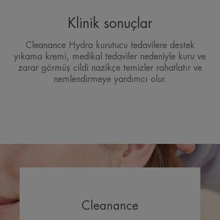
Klinik sonuçlar
Cleanance Hydra kurutucu tedavilere destek
yıkama kremi, medikal tedaviler nedeniyle kuru ve
zarar görmüş cildi nazikçe temizler rahatlatır ve
nemlendirmeye yardımcı olur.
Cleanance