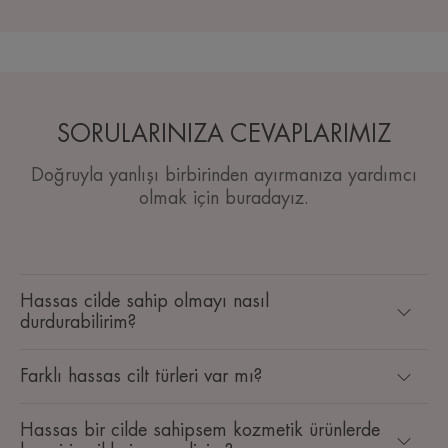
SORULARINIZA CEVAPLARIMIZ
Doğruyla yanlışı birbirinden ayırmanıza yardımcı
olmak için buradayız.
Hassas cilde sahip olmayı nasıl
durdurabilirim?
Farklı hassas cilt türleri var mı?
Hassas bir cilde sahipsem kozmetik ürünlerde