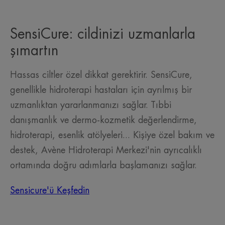
SensiCure: cildinizi uzmanlarla
şımartın
Hassas ciltler özel dikkat gerektirir. SensiCure,
genellikle hidroterapi hastaları için ayrılmış bir
uzmanlıktan yararlanmanızı sağlar. Tıbbi
danışmanlık ve dermo-kozmetik değerlendirme,
hidroterapi, esenlik atölyeleri... Kişiye özel bakım ve
destek, Avène Hidroterapi Merkezi'nin ayrıcalıklı
ortamında doğru adımlarla başlamanızı sağlar.
Sensicure'ü Keşfedin