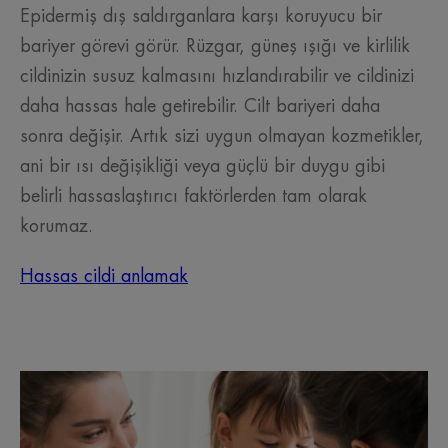
Epidermiş dış saldırganlara karşı koruyucu bir
bariyer görevi görür. Rüzgar, güneş ışığı ve kirlilik
cildinizin susuz kalmasını hızlandırabilir ve cildinizi
daha hassas hale getirebilir. Cilt bariyeri daha
sonra değişir. Artık sizi uygun olmayan kozmetikler,
ani bir ısı değişikliği veya güçlü bir duygu gibi
belirli hassaslaştırıcı faktörlerden tam olarak
korumaz.
Hassas cildi anlamak