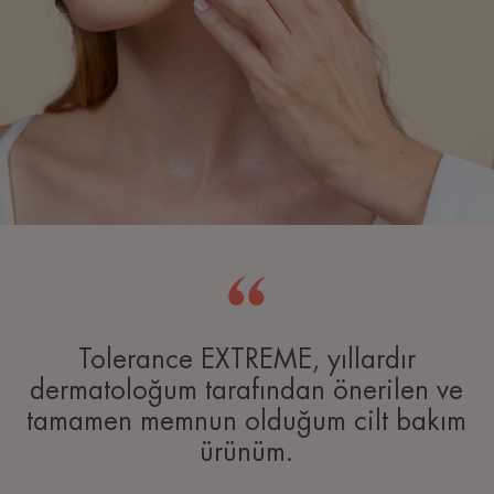
Tolerance EXTREME, yıllardır
dermatoloğum tarafından önerilen ve
tamamen memnun olduğum cilt bakım
ürünüm.