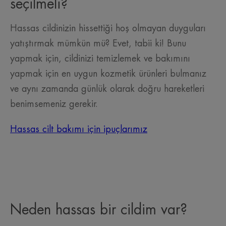
seçilmeli?
Hassas cildinizin hissettiği hoş olmayan duyguları
yatıştırmak mümkün mü? Evet, tabii ki! Bunu
yapmak için, cildinizi temizlemek ve bakımını
yapmak için en uygun kozmetik ürünleri bulmanız
ve aynı zamanda günlük olarak doğru hareketleri
benimsemeniz gerekir.
Hassas cilt bakımı için ipuçlarımız
Neden hassas bir cildim var?