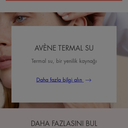
AVÈNE TERMAL SU
Termal su, bir yenilik kaynağı
Daha fazla bilgi alın
DAHA FAZLASINI BUL