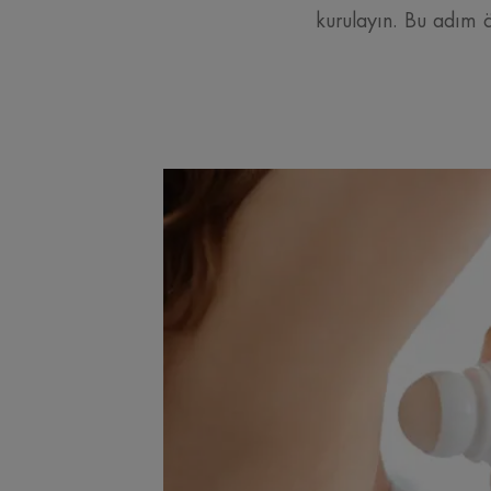
kurulayın. Bu adım ö