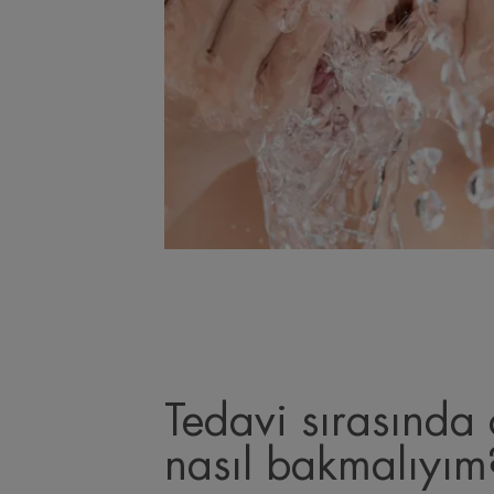
Tedavi sırasında 
nasıl bakmalıyım