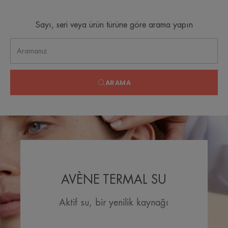
Sayı, seri veya ürün türüne göre arama yapın
ARAMA
AVÈNE TERMAL SU
Aktif su, bir yenilik kaynağı