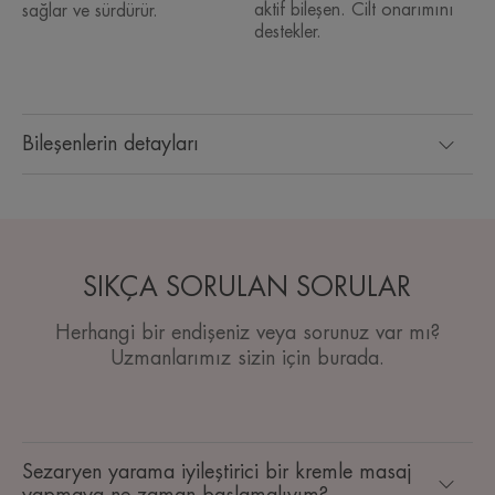
aktif bileşen. Cilt onarımını
sağlar ve sürdürür.
destekler.
Bileşenlerin detayları
SIKÇA SORULAN SORULAR
Herhangi bir endişeniz veya sorunuz var mı?
Uzmanlarımız sizin için burada.
Sezaryen yarama iyileştirici bir kremle masaj