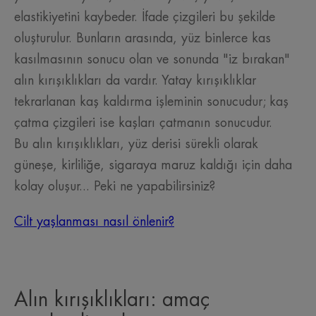
elastikiyetini kaybeder. İfade çizgileri bu şekilde
oluşturulur. Bunların arasında, yüz binlerce kas
kasılmasının sonucu olan ve sonunda "iz bırakan"
alın kırışıklıkları da vardır. Yatay kırışıklıklar
tekrarlanan kaş kaldırma işleminin sonucudur; kaş
çatma çizgileri ise kaşları çatmanın sonucudur.
Bu alın kırışıklıkları, yüz derisi sürekli olarak
güneşe, kirliliğe, sigaraya maruz kaldığı için daha
kolay oluşur... Peki ne yapabilirsiniz?
Cilt yaşlanması nasıl önlenir?
Alın kırışıklıkları: amaç