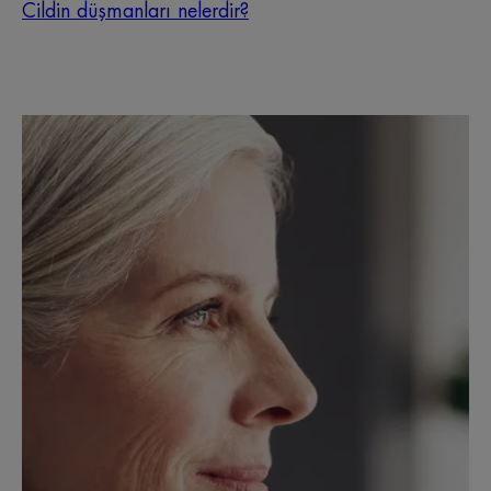
Cildin düşmanları nelerdir?