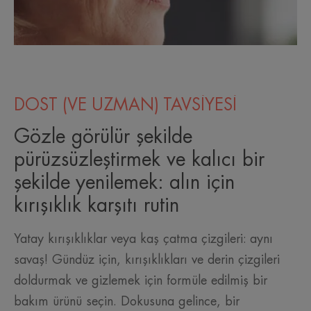
DOST (VE UZMAN) TAVSİYESİ
Gözle görülür şekilde
pürüzsüzleştirmek ve kalıcı bir
şekilde yenilemek: alın için
kırışıklık karşıtı rutin
Yatay kırışıklıklar veya kaş çatma çizgileri: aynı
savaş! Gündüz için, kırışıklıkları ve derin çizgileri
doldurmak ve gizlemek için formüle edilmiş bir
bakım ürünü seçin. Dokusuna gelince, bir