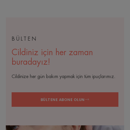
BÜLTEN
Cildiniz için her zaman
buradayız!
Cildinize her gün bakım yapmak için tüm ipuçlarımız.
BÜLTENE ABONE OLUN