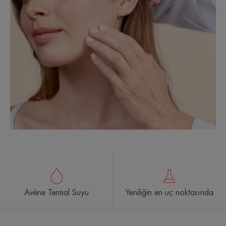
Avène Termal Suyu
Yeniliğin en uç noktasında