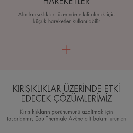
HAREKETLER
Alın kırışıklıkları üzerinde etkili olmak için
küçük hareketler kullanılabilir
KIRIŞIKLIKLAR ÜZERİNDE ETKİ
EDECEK ÇÖZÜMLERİMİZ
Kırışıklıkların görünümünü azaltmak için
tasarlanmış Eau Thermale Avène cilt bakım ürünleri