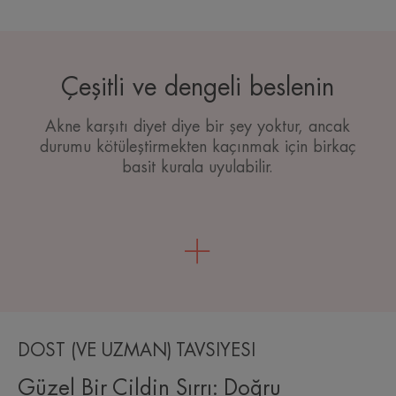
Çeşitli ve dengeli beslenin
Akne karşıtı diyet diye bir şey yoktur, ancak
durumu kötüleştirmekten kaçınmak için birkaç
basit kurala uyulabilir.
DOST (VE UZMAN) TAVSİYESİ
Güzel Bir Cildin Sırrı: Doğru