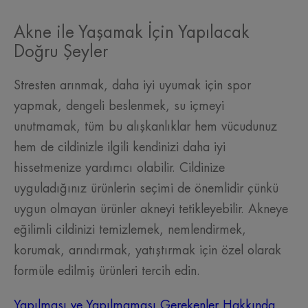
Akne ile Yaşamak İçin Yapılacak
Doğru Şeyler
Stresten arınmak, daha iyi uyumak için spor
yapmak, dengeli beslenmek, su içmeyi
unutmamak, tüm bu alışkanlıklar hem vücudunuz
hem de cildinizle ilgili kendinizi daha iyi
hissetmenize yardımcı olabilir. Cildinize
uyguladığınız ürünlerin seçimi de önemlidir çünkü
uygun olmayan ürünler akneyi tetikleyebilir. Akneye
eğilimli cildinizi temizlemek, nemlendirmek,
korumak, arındırmak, yatıştırmak için özel olarak
formüle edilmiş ürünleri tercih edin.
Yapılması ve Yapılmaması Gerekenler Hakkında