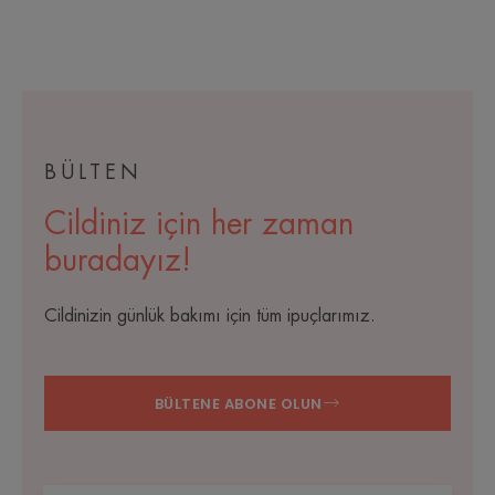
BÜLTEN
Cildiniz için her zaman
buradayız!
Cildinizin günlük bakımı için tüm ipuçlarımız.
BÜLTENE ABONE OLUN