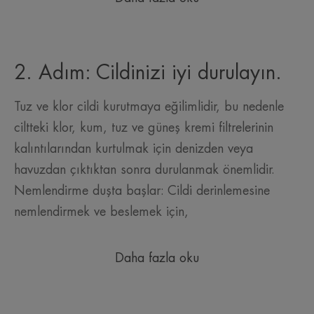
2. Adım: Cildinizi iyi durulayın.
Tuz ve klor cildi kurutmaya eğilimlidir, bu nedenle
ciltteki klor, kum, tuz ve güneş kremi filtrelerinin
kalıntılarından kurtulmak için denizden veya
havuzdan çıktıktan sonra durulanmak önemlidir.
Nemlendirme duşta başlar: Cildi derinlemesine
nemlendirmek ve beslemek için,
Daha fazla oku