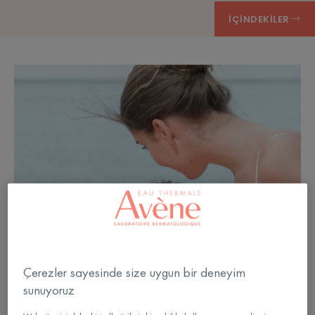
İÇINDEKILER
Çerezler sayesinde size uygun bir deneyim
sunuyoruz