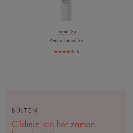
Termal Su
Avène Termal Su
8
BÜLTEN
Cildiniz için her zaman