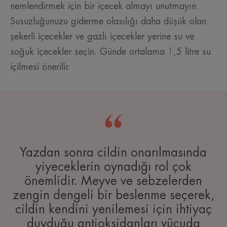
nemlendirmek için bir içecek almayı unutmayın.
Susuzluğunuzu giderme olasılığı daha düşük olan
şekerli içecekler ve gazlı içecekler yerine su ve
soğuk içecekler seçin. Günde ortalama 1,5 litre su
içilmesi önerilir.
Yazdan sonra cildin onarılmasında
yiyeceklerin oynadığı rol çok
önemlidir. Meyve ve sebzelerden
zengin dengeli bir beslenme seçerek,
cildin kendini yenilemesi için ihtiyaç
duyduğu antioksidanları vücuda