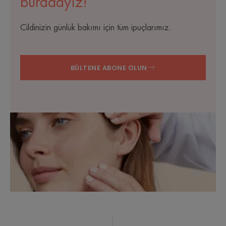
buradayız!
Cildinizin günlük bakımı için tüm ipuçlarımız.
BÜLTENE ABONE OLUN